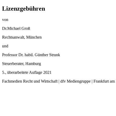
Lizenzgebühren
von
Dr.Michael Groß
Rechtsanwalt, München
und
Professor Dr. habil. Günther Strunk
Steuerberater, Hamburg
5., überarbeitete Auflage 2021
Fachmedien Recht und Wirtschaft | dfv Mediengruppe | Frankfurt am