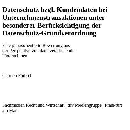
Datenschutz bzgl. Kundendaten bei
Unternehmenstransaktionen unter
besonderer Berücksichtigung der
Datenschutz-Grundverordnung
Eine praxisorientierte Bewertung aus
der Perspektive von datenverarbeitenden
Unternehmen
Carmen Födisch
Fachmedien Recht und Wirtschaft | dfv Mediengruppe | Frankfurt
am Main