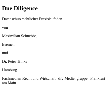
Due Diligence
Datenschutzrechtlicher Praxisleitfaden
von
Maximilian Schnebbe,
Bremen
und
Dr. Peter Trinks
Hamburg
Fachmedien Recht und Wirtschaft | dfv Mediengruppe | Frankfurt
am Main