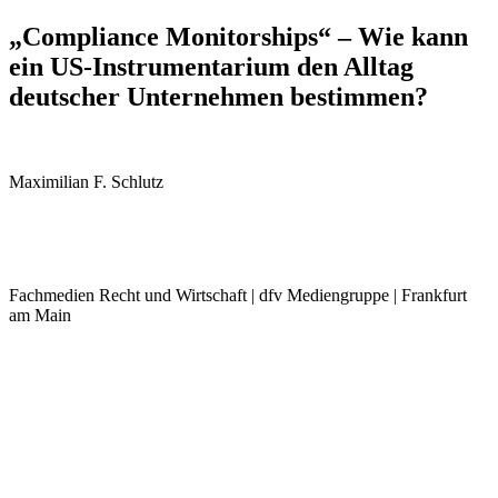
„Compliance Monitorships“ – Wie kann
ein US-Instrumentarium den Alltag
deutscher Unternehmen bestimmen?
Maximilian F. Schlutz
Fachmedien Recht und Wirtschaft | dfv Mediengruppe | Frankfurt
am Main