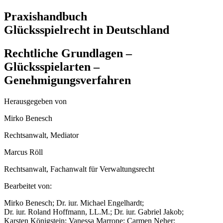
Praxishandbuch
Glücksspielrecht in Deutschland
Rechtliche Grundlagen –
Glücksspielarten –
Genehmigungsverfahren
Herausgegeben von
Mirko Benesch
Rechtsanwalt, Mediator
Marcus Röll
Rechtsanwalt, Fachanwalt für Verwaltungsrecht
Bearbeitet von:
Mirko Benesch; Dr. iur. Michael Engelhardt;
Dr. iur. Roland Hoffmann, LL.M.; Dr. iur. Gabriel Jakob;
Karsten Königstein; Vanessa Marrone; Carmen Neher;