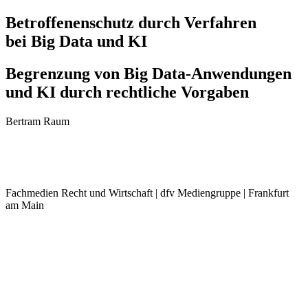
Betroffenenschutz durch Verfahren
bei Big Data und KI
Begrenzung von Big Data-Anwendungen
und KI durch rechtliche Vorgaben
Bertram Raum
Fachmedien Recht und Wirtschaft | dfv Mediengruppe | Frankfurt
am Main