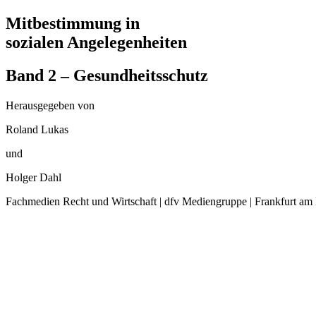
Mitbestimmung in
sozialen Angelegenheiten
Band 2 – Gesundheitsschutz
Herausgegeben von
Roland Lukas
und
Holger Dahl
Fachmedien Recht und Wirtschaft | dfv Mediengruppe | Frankfurt am